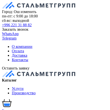
Город: Ош
изменить
пн-пт: с 9:00 до 18:00
сб-вс: выходной
+996 221 31 88 82
Заказать звонок
WhatsApp
Telegram
О компании
Оплата
Доставка
Контакты
Оставить заявку
Каталог
Услуги
Производство