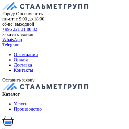
Город: Ош
изменить
пн-пт: с 9:00 до 18:00
сб-вс: выходной
+996 221 31 88 82
Заказать звонок
WhatsApp
Telegram
О компании
Оплата
Доставка
Контакты
Оставить заявку
Каталог
Услуги
Производство