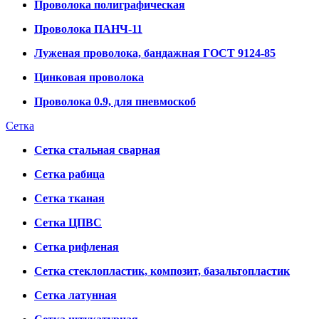
Проволока полиграфическая
Проволока ПАНЧ-11
Луженая проволока, бандажная ГОСТ 9124-85
Цинковая проволока
Проволока 0.9, для пневмоскоб
Сетка
Сетка стальная сварная
Сетка рабица
Сетка тканая
Сетка ЦПВС
Сетка рифленая
Сетка стеклопластик, композит, базальтопластик
Сетка латунная