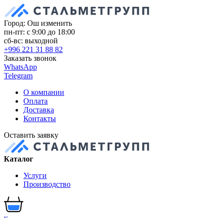
Город: Ош
изменить
пн-пт: с 9:00 до 18:00
сб-вс: выходной
+996 221 31 88 82
Заказать звонок
WhatsApp
Telegram
О компании
Оплата
Доставка
Контакты
Оставить заявку
Каталог
Услуги
Производство