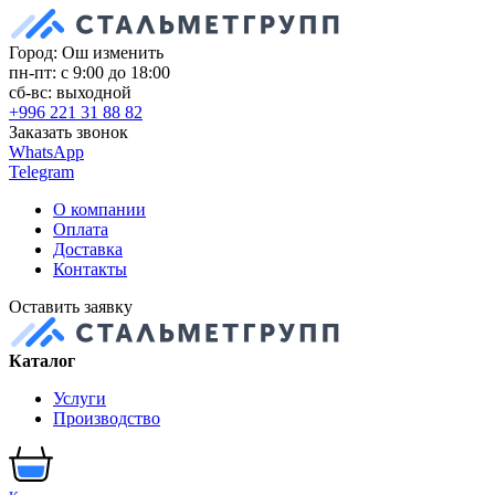
Город: Ош
изменить
пн-пт: с 9:00 до 18:00
сб-вс: выходной
+996 221 31 88 82
Заказать звонок
WhatsApp
Telegram
О компании
Оплата
Доставка
Контакты
Оставить заявку
Каталог
Услуги
Производство