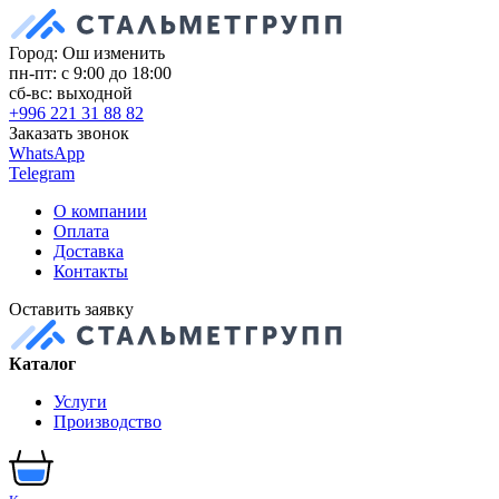
Город: Ош
изменить
пн-пт: с 9:00 до 18:00
сб-вс: выходной
+996 221 31 88 82
Заказать звонок
WhatsApp
Telegram
О компании
Оплата
Доставка
Контакты
Оставить заявку
Каталог
Услуги
Производство