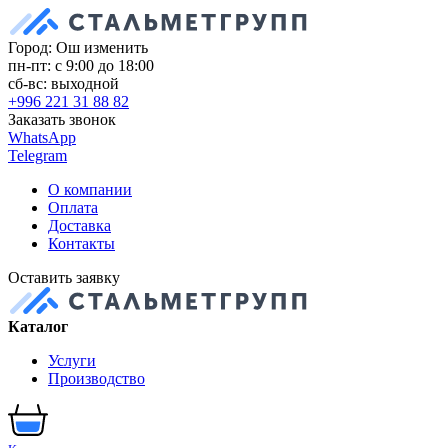
Город: Ош
изменить
пн-пт: с 9:00 до 18:00
сб-вс: выходной
+996 221 31 88 82
Заказать звонок
WhatsApp
Telegram
О компании
Оплата
Доставка
Контакты
Оставить заявку
Каталог
Услуги
Производство