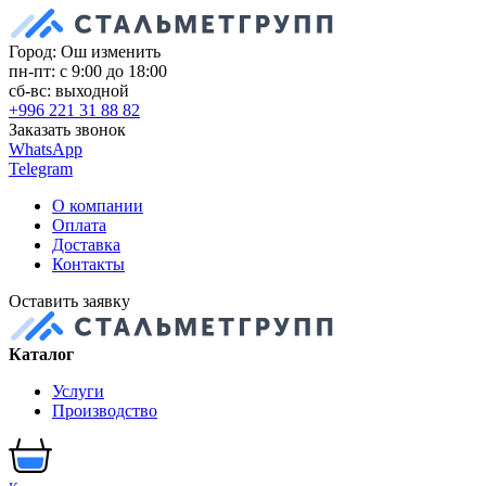
Город: Ош
изменить
пн-пт: с 9:00 до 18:00
сб-вс: выходной
+996 221 31 88 82
Заказать звонок
WhatsApp
Telegram
О компании
Оплата
Доставка
Контакты
Оставить заявку
Каталог
Услуги
Производство