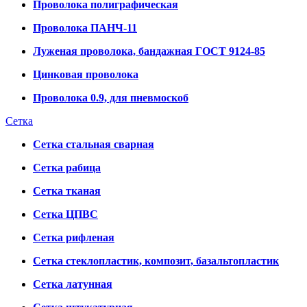
Проволока полиграфическая
Проволока ПАНЧ-11
Луженая проволока, бандажная ГОСТ 9124-85
Цинковая проволока
Проволока 0.9, для пневмоскоб
Сетка
Сетка стальная сварная
Сетка рабица
Сетка тканая
Сетка ЦПВС
Сетка рифленая
Сетка стеклопластик, композит, базальтопластик
Сетка латунная