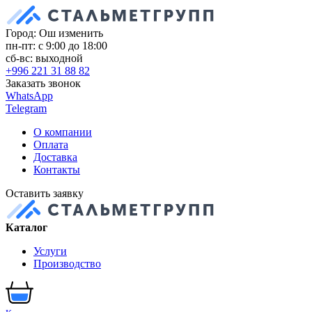
Город: Ош
изменить
пн-пт: с 9:00 до 18:00
сб-вс: выходной
+996 221 31 88 82
Заказать звонок
WhatsApp
Telegram
О компании
Оплата
Доставка
Контакты
Оставить заявку
Каталог
Услуги
Производство