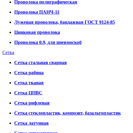
Проволока полиграфическая
Проволока ПАНЧ-11
Луженая проволока, бандажная ГОСТ 9124-85
Цинковая проволока
Проволока 0.9, для пневмоскоб
Сетка
Сетка стальная сварная
Сетка рабица
Сетка тканая
Сетка ЦПВС
Сетка рифленая
Сетка стеклопластик, композит, базальтопластик
Сетка латунная