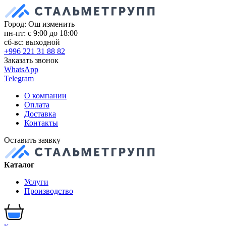
Город: Ош
изменить
пн-пт: с 9:00 до 18:00
сб-вс: выходной
+996 221 31 88 82
Заказать звонок
WhatsApp
Telegram
О компании
Оплата
Доставка
Контакты
Оставить заявку
Каталог
Услуги
Производство